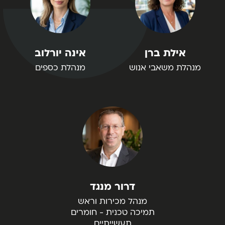
אילת ברן
אינה יורלוב
מנהלת משאבי אנוש
מנהלת כספים
דרור מנגד
מנהל מכירות וראש
תמיכה טכנית - חומרים
תעשייתיים