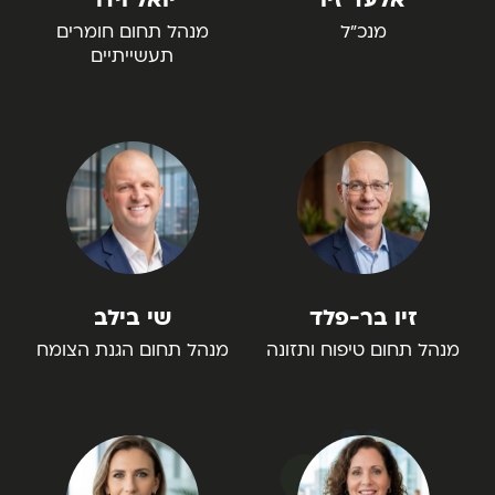
מנכ"ל
מנהל תחום חומרים
תעשייתיים
זיו בר-פלד
שי בילב
מנהל תחום טיפוח ותזונה
מנהל תחום הגנת הצומח