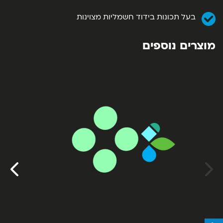
בעל תכונות בידוד חשמליות מצוינות
מוצרים נוספים