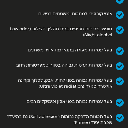
אנטי קורוזיבי למתכות ומשטחים רגישים
חופשי מריחות חריפים בעת תהליך הצילוב (Low odor,
Slight alcohol)
בעל עמידות מעולה בתנאי מזג אוויר משתנים
בעל עמידות תרמית גבוהה בטווח טמפרטורות רחב
בעל עמידות גבוהה בפני לחות, אבק, לכלוך וקרינה
אולטרה סגולה (Ultra violet radiation)
בעל עמידות גבוהה בפני אוזון וכימיקלים רבים
בעל תכונות הדבקה גבוהות (Self adhesion) גם בהיעדר
שכבת יסוד (Primer)