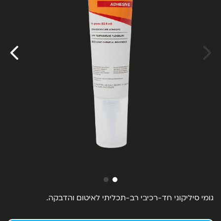
גומי סיליקוני חד-רכיבי רב-תכליתי לאיטום והדבקה.