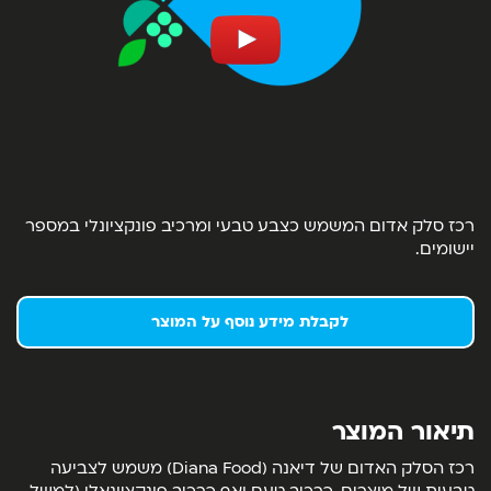
רכז סלק אדום המשמש כצבע טבעי ומרכיב פונקציונלי במספר
יישומים.
לקבלת מידע נוסף על המוצר
תיאור המוצר
רכז הסלק האדום של דיאנה (Diana Food) משמש לצביעה