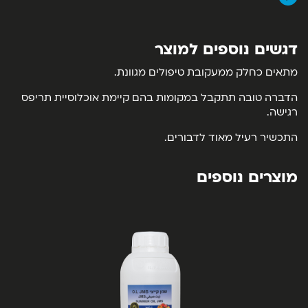
דגשים נוספים למוצר
מתאים כחלק ממעקובת טיפולים מגוונת.
הדברה טובה תתקבל במקומות בהם קיימת אוכלוסיית תריפס
רגישה.
התכשיר רעיל מאוד לדבורים.
מוצרים נוספים